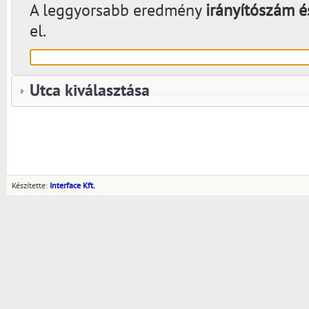
A leggyorsabb eredmény
irányítószám é
el.
Utca kiválasztása
Készítette:
Interface Kft.