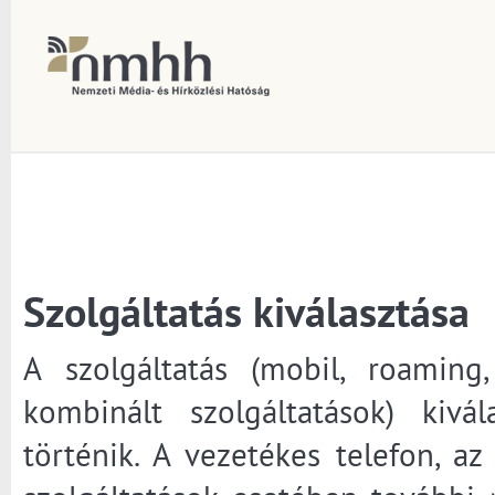
Szolgáltatás kiválasztása
A szolgáltatás (mobil, roaming, 
kombinált szolgáltatások) kivá
történik. A vezetékes telefon, az 