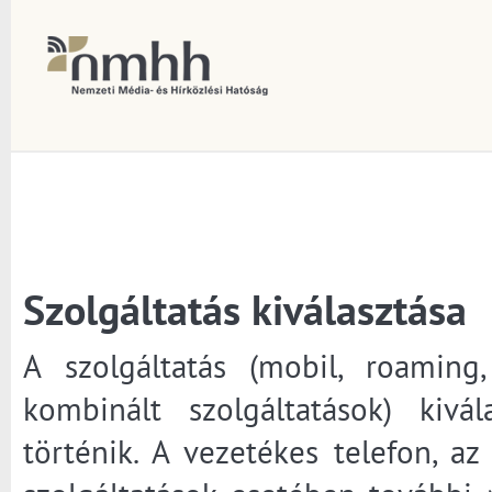
Szolgáltatás kiválasztása
A szolgáltatás (mobil, roaming, 
kombinált szolgáltatások) kivá
történik. A vezetékes telefon, az 