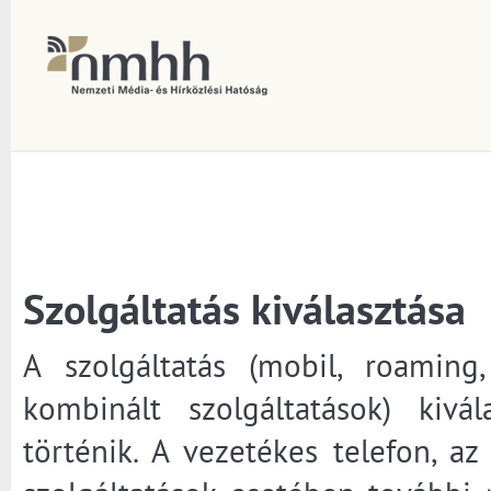
Szolgáltatás kiválasztása
A szolgáltatás (mobil, roaming, 
kombinált szolgáltatások) kivá
történik. A vezetékes telefon, az 