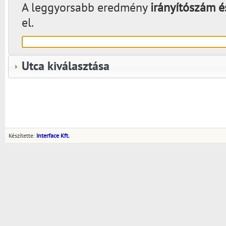
A leggyorsabb eredmény
irányítószám é
el.
Utca kiválasztása
Készítette:
Interface Kft.