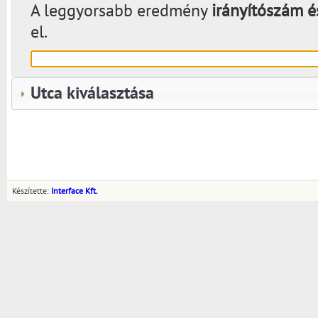
A leggyorsabb eredmény
irányítószám é
el.
Utca kiválasztása
Készítette:
Interface Kft.