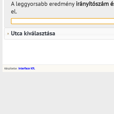
A leggyorsabb eredmény
irányítószám é
el.
Utca kiválasztása
Készítette:
Interface Kft.